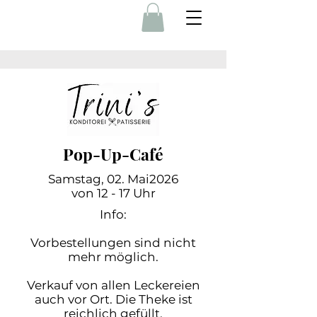
Pop-Up-Café
Samstag, 02. Mai2026
von 12 - 17 Uhr
Info:
Vorbestellungen sind nicht
mehr möglich.
Verkauf von allen Leckereien
auch vor Ort. Die Theke ist
reichlich gefüllt.