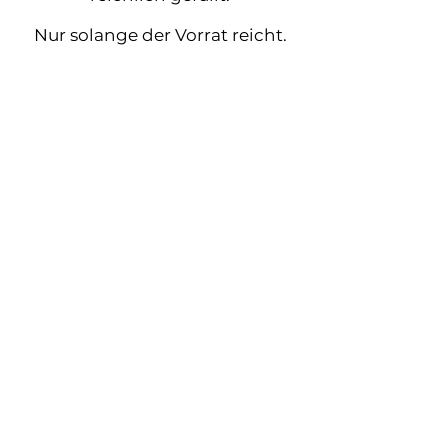
Nur solange der Vorrat reicht.